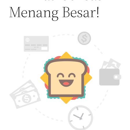
Menang Besar!