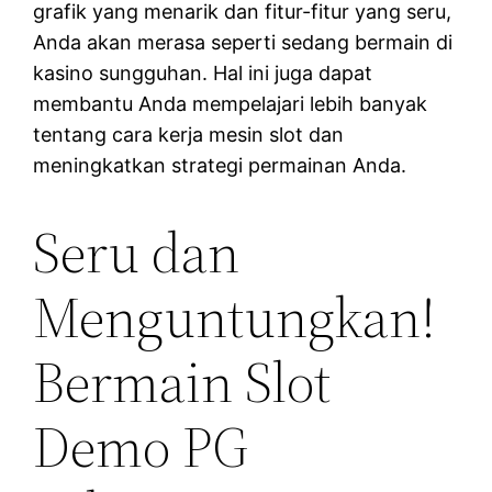
grafik yang menarik dan fitur-fitur yang seru,
Anda akan merasa seperti sedang bermain di
kasino sungguhan. Hal ini juga dapat
membantu Anda mempelajari lebih banyak
tentang cara kerja mesin slot dan
meningkatkan strategi permainan Anda.
Seru dan
Menguntungkan!
Bermain Slot
Demo PG