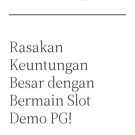
Rasakan
Keuntungan
Besar dengan
Bermain Slot
Demo PG!