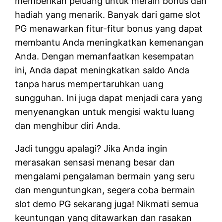
memberikan peluang untuk meraih bonus dan
hadiah yang menarik. Banyak dari game slot
PG menawarkan fitur-fitur bonus yang dapat
membantu Anda meningkatkan kemenangan
Anda. Dengan memanfaatkan kesempatan
ini, Anda dapat meningkatkan saldo Anda
tanpa harus mempertaruhkan uang
sungguhan. Ini juga dapat menjadi cara yang
menyenangkan untuk mengisi waktu luang
dan menghibur diri Anda.
Jadi tunggu apalagi? Jika Anda ingin
merasakan sensasi menang besar dan
mengalami pengalaman bermain yang seru
dan menguntungkan, segera coba bermain
slot demo PG sekarang juga! Nikmati semua
keuntungan yang ditawarkan dan rasakan