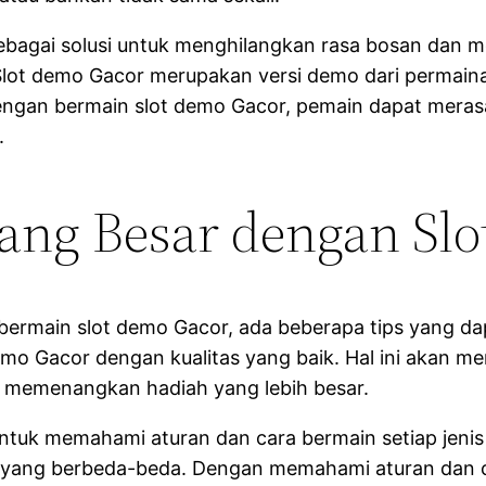
ebagai solusi untuk menghilangkan rasa bosan dan
lot demo Gacor merupakan versi demo dari permaina
. Dengan bermain slot demo Gacor, pemain dapat meras
.
ng Besar dengan Slo
ain slot demo Gacor, ada beberapa tips yang dapat A
mo Gacor dengan kualitas yang baik. Hal ini akan 
t memenangkan hadiah yang lebih besar.
untuk memahami aturan dan cara bermain setiap jenis 
n yang berbeda-beda. Dengan memahami aturan dan 