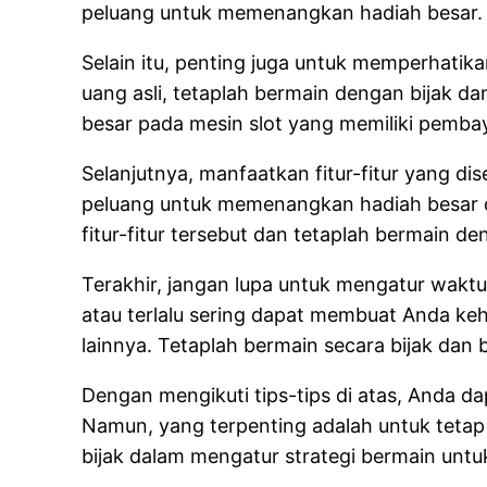
peluang untuk memenangkan hadiah besar.
Selain itu, penting juga untuk memperhati
uang asli, tetaplah bermain dengan bijak 
besar pada mesin slot yang memiliki pemba
Selanjutnya, manfaatkan fitur-fitur yang dis
peluang untuk memenangkan hadiah besar d
fitur-fitur tersebut dan tetaplah bermain de
Terakhir, jangan lupa untuk mengatur wakt
atau terlalu sering dapat membuat Anda ke
lainnya. Tetaplah bermain secara bijak dan
Dengan mengikuti tips-tips di atas, Anda
Namun, yang terpenting adalah untuk tetap
bijak dalam mengatur strategi bermain un