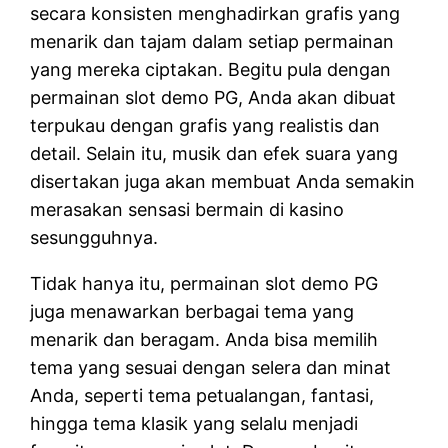
secara konsisten menghadirkan grafis yang
menarik dan tajam dalam setiap permainan
yang mereka ciptakan. Begitu pula dengan
permainan slot demo PG, Anda akan dibuat
terpukau dengan grafis yang realistis dan
detail. Selain itu, musik dan efek suara yang
disertakan juga akan membuat Anda semakin
merasakan sensasi bermain di kasino
sesungguhnya.
Tidak hanya itu, permainan slot demo PG
juga menawarkan berbagai tema yang
menarik dan beragam. Anda bisa memilih
tema yang sesuai dengan selera dan minat
Anda, seperti tema petualangan, fantasi,
hingga tema klasik yang selalu menjadi