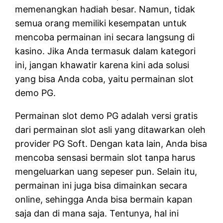
memenangkan hadiah besar. Namun, tidak
semua orang memiliki kesempatan untuk
mencoba permainan ini secara langsung di
kasino. Jika Anda termasuk dalam kategori
ini, jangan khawatir karena kini ada solusi
yang bisa Anda coba, yaitu permainan slot
demo PG.
Permainan slot demo PG adalah versi gratis
dari permainan slot asli yang ditawarkan oleh
provider PG Soft. Dengan kata lain, Anda bisa
mencoba sensasi bermain slot tanpa harus
mengeluarkan uang sepeser pun. Selain itu,
permainan ini juga bisa dimainkan secara
online, sehingga Anda bisa bermain kapan
saja dan di mana saja. Tentunya, hal ini