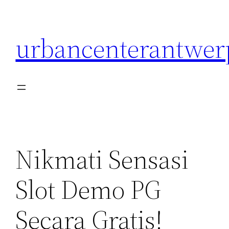
Skip
to
urbancenterantwer
content
Nikmati Sensasi
Slot Demo PG
Secara Gratis!