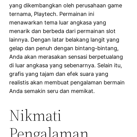
yang dikembangkan oleh perusahaan game
ternama, Playtech. Permainan ini
menawarkan tema luar angkasa yang
menarik dan berbeda dari permainan slot
lainnya. Dengan latar belakang langit yang
gelap dan penuh dengan bintang-bintang,
Anda akan merasakan sensasi berpetualang
di luar angkasa yang sebenarnya. Selain itu,
grafis yang tajam dan efek suara yang
realistis akan membuat pengalaman bermain
Anda semakin seru dan memikat.
Nikmati
Pengalaman