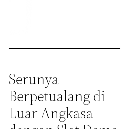
Serunya
Berpetualang di
Luar Angkasa