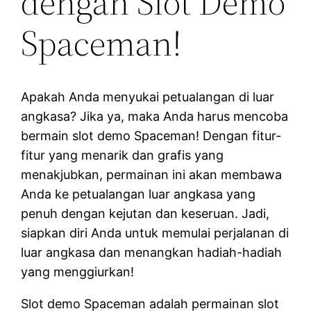
dengan Slot Demo
Spaceman!
Apakah Anda menyukai petualangan di luar
angkasa? Jika ya, maka Anda harus mencoba
bermain slot demo Spaceman! Dengan fitur-
fitur yang menarik dan grafis yang
menakjubkan, permainan ini akan membawa
Anda ke petualangan luar angkasa yang
penuh dengan kejutan dan keseruan. Jadi,
siapkan diri Anda untuk memulai perjalanan di
luar angkasa dan menangkan hadiah-hadiah
yang menggiurkan!
Slot demo Spaceman adalah permainan slot