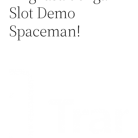
Slot Demo
Spaceman!