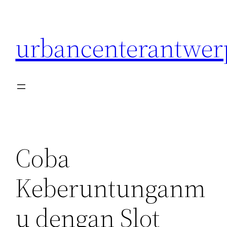
Skip
to
urbancenterantwer
content
Coba
Keberuntunganm
u dengan Slot