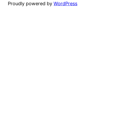
Proudly powered by
WordPress