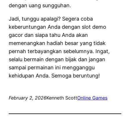
dengan uang sungguhan.
Jadi, tunggu apalagi? Segera coba
keberuntungan Anda dengan slot demo
gacor dan siapa tahu Anda akan
memenangkan hadiah besar yang tidak
pernah terbayangkan sebelumnya. Ingat,
selalu bermain dengan bijak dan jangan
sampai permainan ini mengganggu
kehidupan Anda. Semoga beruntung!
February 2, 2026
Kenneth Scott
Online Games