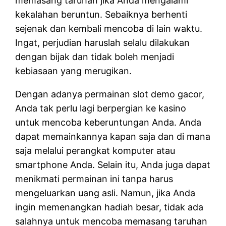
memasang taruhan jika Anda mengalami
kekalahan beruntun. Sebaiknya berhenti
sejenak dan kembali mencoba di lain waktu.
Ingat, perjudian haruslah selalu dilakukan
dengan bijak dan tidak boleh menjadi
kebiasaan yang merugikan.
Dengan adanya permainan slot demo gacor,
Anda tak perlu lagi berpergian ke kasino
untuk mencoba keberuntungan Anda. Anda
dapat memainkannya kapan saja dan di mana
saja melalui perangkat komputer atau
smartphone Anda. Selain itu, Anda juga dapat
menikmati permainan ini tanpa harus
mengeluarkan uang asli. Namun, jika Anda
ingin memenangkan hadiah besar, tidak ada
salahnya untuk mencoba memasang taruhan