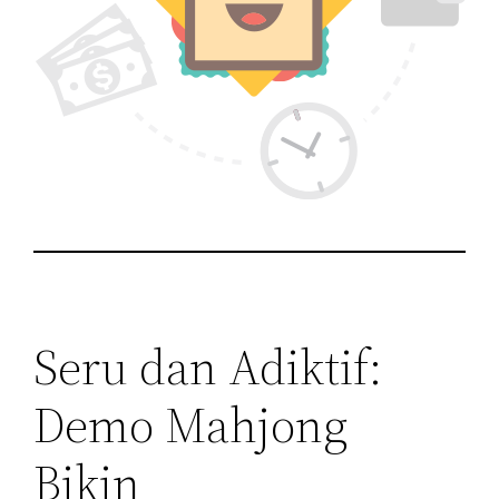
Seru dan Adiktif:
Demo Mahjong
Bikin